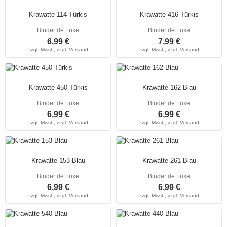
Krawatte 114 Türkis
Krawatte 416 Türkis
Binder de Luxe
Binder de Luxe
6,99 €
7,99 €
zzgl. Mwst.,
zzgl. Versand
zzgl. Mwst.,
zzgl. Versand
Krawatte 450 Türkis
Krawatte 162 Blau
Binder de Luxe
Binder de Luxe
6,99 €
6,99 €
zzgl. Mwst.,
zzgl. Versand
zzgl. Mwst.,
zzgl. Versand
Krawatte 153 Blau
Krawatte 261 Blau
Binder de Luxe
Binder de Luxe
6,99 €
6,99 €
zzgl. Mwst.,
zzgl. Versand
zzgl. Mwst.,
zzgl. Versand