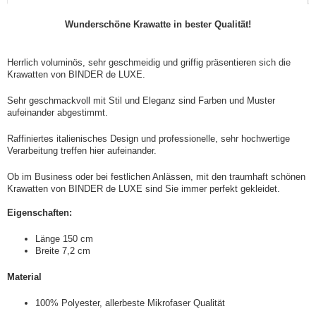
Wunderschöne Krawatte in bester Qualität!
Herrlich voluminös, sehr geschmeidig und griffig präsentieren sich die
Krawatten von BINDER de LUXE.
Sehr geschmackvoll mit Stil und Eleganz sind Farben und Muster
aufeinander abgestimmt.
Raffiniertes italienisches Design und professionelle, sehr hochwertige
Verarbeitung treffen hier aufeinander.
Ob im Business oder bei festlichen Anlässen, mit den traumhaft schönen
Krawatten von BINDER de LUXE sind Sie immer perfekt gekleidet.
Eigenschaften:
Länge 150 cm
Breite 7,2 cm
Material
100% Polyester, allerbeste Mikrofaser Qualität