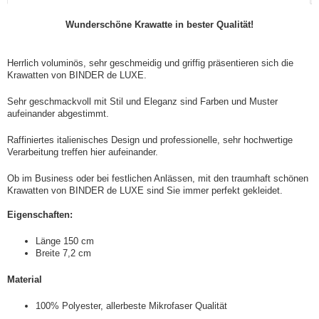
Wunderschöne Krawatte in bester Qualität!
Herrlich voluminös, sehr geschmeidig und griffig präsentieren sich die
Krawatten von BINDER de LUXE.
Sehr geschmackvoll mit Stil und Eleganz sind Farben und Muster
aufeinander abgestimmt.
Raffiniertes italienisches Design und professionelle, sehr hochwertige
Verarbeitung treffen hier aufeinander.
Ob im Business oder bei festlichen Anlässen, mit den traumhaft schönen
Krawatten von BINDER de LUXE sind Sie immer perfekt gekleidet.
Eigenschaften:
Länge 150 cm
Breite 7,2 cm
Material
100% Polyester, allerbeste Mikrofaser Qualität