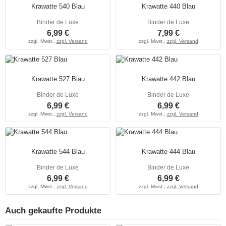
Krawatte 540 Blau
Krawatte 440 Blau
Binder de Luxe
Binder de Luxe
6,99 €
7,99 €
zzgl. Mwst.,
zzgl. Versand
zzgl. Mwst.,
zzgl. Versand
Krawatte 527 Blau
Krawatte 442 Blau
Binder de Luxe
Binder de Luxe
6,99 €
6,99 €
zzgl. Mwst.,
zzgl. Versand
zzgl. Mwst.,
zzgl. Versand
Krawatte 544 Blau
Krawatte 444 Blau
Binder de Luxe
Binder de Luxe
6,99 €
6,99 €
zzgl. Mwst.,
zzgl. Versand
zzgl. Mwst.,
zzgl. Versand
Auch gekaufte Produkte