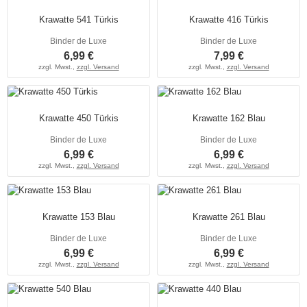
Krawatte 541 Türkis
Krawatte 416 Türkis
Binder de Luxe
Binder de Luxe
6,99 €
7,99 €
zzgl. Mwst.,
zzgl. Versand
zzgl. Mwst.,
zzgl. Versand
Krawatte 450 Türkis
Krawatte 162 Blau
Binder de Luxe
Binder de Luxe
6,99 €
6,99 €
zzgl. Mwst.,
zzgl. Versand
zzgl. Mwst.,
zzgl. Versand
Krawatte 153 Blau
Krawatte 261 Blau
Binder de Luxe
Binder de Luxe
6,99 €
6,99 €
zzgl. Mwst.,
zzgl. Versand
zzgl. Mwst.,
zzgl. Versand