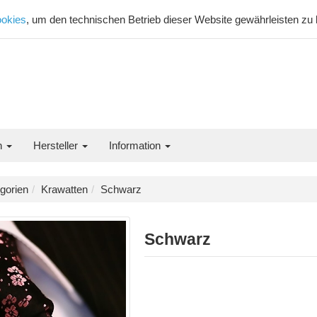
okies
, um den technischen Betrieb dieser Website gewährleisten zu
n
Hersteller
Information
gorien
Krawatten
Schwarz
Schwarz