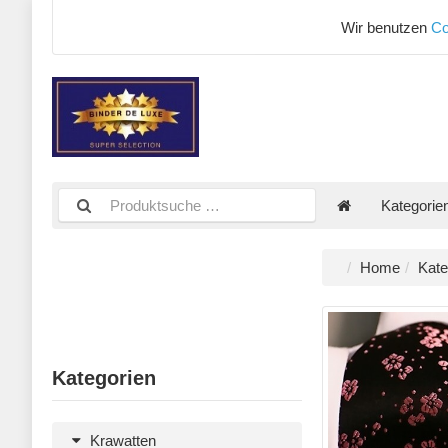
Wir benutzen
Co
Kategorie
Home
Kate
Kategorien
Krawatten