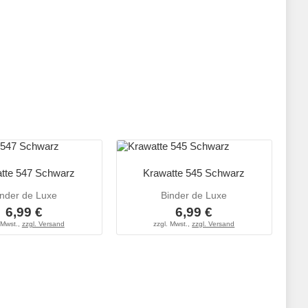
tte 547 Schwarz
Krawatte 545 Schwarz
inder de Luxe
Binder de Luxe
6,99 €
6,99 €
 Mwst.,
zzgl. Versand
zzgl. Mwst.,
zzgl. Versand