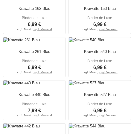
Krawatte 162 Blau
Krawatte 153 Blau
Binder de Luxe
Binder de Luxe
6,99 €
6,99 €
zzgl. Mwst.,
zzgl. Versand
zzgl. Mwst.,
zzgl. Versand
Krawatte 261 Blau
Krawatte 540 Blau
Binder de Luxe
Binder de Luxe
6,99 €
6,99 €
zzgl. Mwst.,
zzgl. Versand
zzgl. Mwst.,
zzgl. Versand
Krawatte 440 Blau
Krawatte 527 Blau
Binder de Luxe
Binder de Luxe
7,99 €
6,99 €
zzgl. Mwst.,
zzgl. Versand
zzgl. Mwst.,
zzgl. Versand