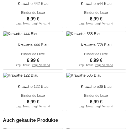
Krawatte 442 Blau
Krawatte 544 Blau
Binder de Luxe
Binder de Luxe
6,99 €
6,99 €
zzgl. Mwst.,
zzgl. Versand
zzgl. Mwst.,
zzgl. Versand
Krawatte 444 Blau
Krawatte 558 Blau
Binder de Luxe
Binder de Luxe
6,99 €
6,99 €
zzgl. Mwst.,
zzgl. Versand
zzgl. Mwst.,
zzgl. Versand
Krawatte 122 Blau
Krawatte 536 Blau
Binder de Luxe
Binder de Luxe
6,99 €
6,99 €
zzgl. Mwst.,
zzgl. Versand
zzgl. Mwst.,
zzgl. Versand
Auch gekaufte Produkte