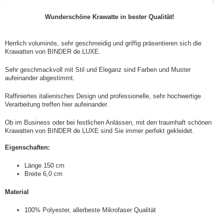
Wunderschöne Krawatte in bester Qualität!
Herrlich voluminös, sehr geschmeidig und griffig präsentieren sich die
Krawatten von BINDER de LUXE.
Sehr geschmackvoll mit Stil und Eleganz sind Farben und Muster
aufeinander abgestimmt.
Raffiniertes italienisches Design und professionelle, sehr hochwertige
Verarbeitung treffen hier aufeinander.
Ob im Business oder bei festlichen Anlässen, mit den traumhaft schönen
Krawatten von BINDER de LUXE sind Sie immer perfekt gekleidet.
Eigenschaften:
Länge 150 cm
Breite 6,0 cm
Material
100% Polyester, allerbeste Mikrofaser Qualität