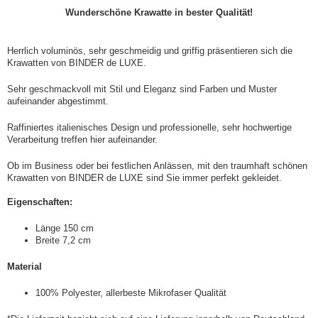
Wunderschöne Krawatte in bester Qualität!
Herrlich voluminös, sehr geschmeidig und griffig präsentieren sich die
Krawatten von BINDER de LUXE.
Sehr geschmackvoll mit Stil und Eleganz sind Farben und Muster
aufeinander abgestimmt.
Raffiniertes italienisches Design und professionelle, sehr hochwertige
Verarbeitung treffen hier aufeinander.
Ob im Business oder bei festlichen Anlässen, mit den traumhaft schönen
Krawatten von BINDER de LUXE sind Sie immer perfekt gekleidet.
Eigenschaften:
Länge 150 cm
Breite 7,2 cm
Material
100% Polyester, allerbeste Mikrofaser Qualität