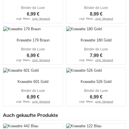
Binder de Luxe
Binder de Luxe
6,99 €
8,99 €
zzgl. Mwst.,
zzgl. Versand
zzgl. Mwst.,
zzgl. Versand
Krawatte 179 Braun
Krawatte 180 Gold
Binder de Luxe
Binder de Luxe
6,99 €
7,99 €
zzgl. Mwst.,
zzgl. Versand
zzgl. Mwst.,
zzgl. Versand
Krawatte 601 Gold
Krawatte 526 Gold
Binder de Luxe
Binder de Luxe
6,99 €
6,99 €
zzgl. Mwst.,
zzgl. Versand
zzgl. Mwst.,
zzgl. Versand
Auch gekaufte Produkte