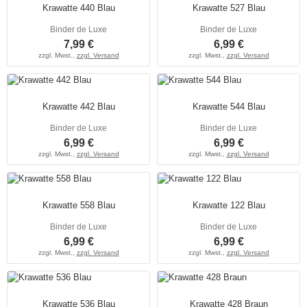
Krawatte 440 Blau
Krawatte 527 Blau
Binder de Luxe
Binder de Luxe
7,99 €
6,99 €
zzgl. Mwst.,
zzgl. Versand
zzgl. Mwst.,
zzgl. Versand
Krawatte 442 Blau
Krawatte 544 Blau
Binder de Luxe
Binder de Luxe
6,99 €
6,99 €
zzgl. Mwst.,
zzgl. Versand
zzgl. Mwst.,
zzgl. Versand
Krawatte 558 Blau
Krawatte 122 Blau
Binder de Luxe
Binder de Luxe
6,99 €
6,99 €
zzgl. Mwst.,
zzgl. Versand
zzgl. Mwst.,
zzgl. Versand
Krawatte 536 Blau
Krawatte 428 Braun