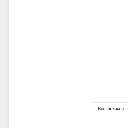
Beschreibung