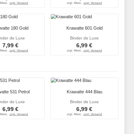
 Mwst.,
zzgl. Versand
zzgl. Mwst.,
zzgl. Versand
watte 180 Gold
Krawatte 601 Gold
inder de Luxe
Binder de Luxe
7,99 €
6,99 €
 Mwst.,
zzgl. Versand
zzgl. Mwst.,
zzgl. Versand
atte 531 Petrol
Krawatte 444 Blau
inder de Luxe
Binder de Luxe
6,99 €
6,99 €
 Mwst.,
zzgl. Versand
zzgl. Mwst.,
zzgl. Versand