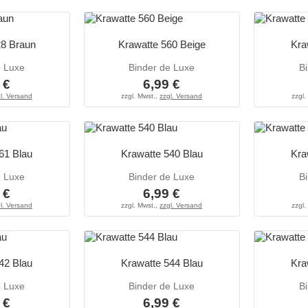
28 Braun
Krawatte 560 Beige
Kra
e Luxe
Binder de Luxe
B
 €
6,99 €
l. Versand
zzgl. Mwst.,
zzgl. Versand
zzgl.
61 Blau
Krawatte 540 Blau
Kra
e Luxe
Binder de Luxe
B
 €
6,99 €
l. Versand
zzgl. Mwst.,
zzgl. Versand
zzgl.
42 Blau
Krawatte 544 Blau
Kra
e Luxe
Binder de Luxe
B
 €
6,99 €