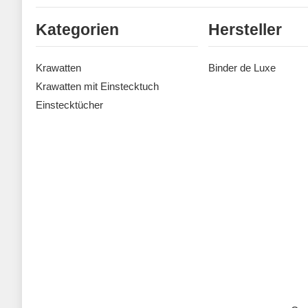
Kategorien
Hersteller
Krawatten
Binder de Luxe
Krawatten mit Einstecktuch
Einstecktücher