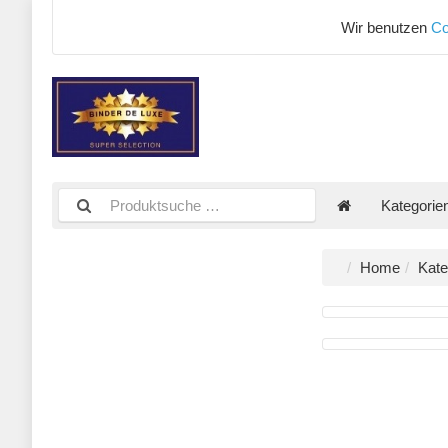
Wir benutzen
Co
Kategorie
Home
Kate