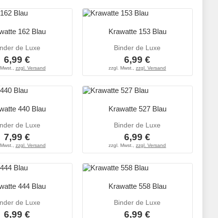
watte 162 Blau
Krawatte 153 Blau
inder de Luxe
Binder de Luxe
6,99 €
6,99 €
 Mwst.,
zzgl. Versand
zzgl. Mwst.,
zzgl. Versand
watte 440 Blau
Krawatte 527 Blau
inder de Luxe
Binder de Luxe
7,99 €
6,99 €
 Mwst.,
zzgl. Versand
zzgl. Mwst.,
zzgl. Versand
watte 444 Blau
Krawatte 558 Blau
inder de Luxe
Binder de Luxe
6,99 €
6,99 €