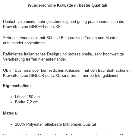
Wunderschöne Krawatte in bester Qualität!
Herrlich voluminös, sehr geschmeidig und griffig präsentieren sich die
Krawatten von BINDER de LUXE.
Sehr geschmackvoll mit Stil und Eleganz sind Farben und Muster
aufeinander abgestimmt.
Raffiniertes italienisches Design und professionelle, sehr hochwertige
Verarbeitung treffen hier aufeinander.
Ob im Business oder bei festlichen Anlässen, mit den traumhaft schönen
Krawatten von BINDER de LUXE sind Sie immer perfekt gekleidet.
Eigenschaften:
Länge 150 cm
Breite 7,2 cm
Material
100% Polyester, allerbeste Mikrofaser Qualität