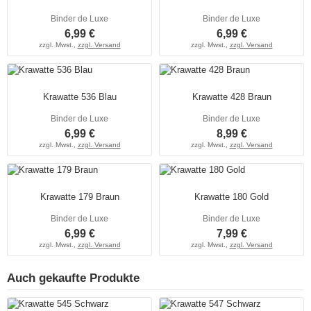
Binder de Luxe
Binder de Luxe
6,99 €
6,99 €
zzgl. Mwst.,
zzgl. Versand
zzgl. Mwst.,
zzgl. Versand
Krawatte 536 Blau
Krawatte 428 Braun
Binder de Luxe
Binder de Luxe
6,99 €
8,99 €
zzgl. Mwst.,
zzgl. Versand
zzgl. Mwst.,
zzgl. Versand
Krawatte 179 Braun
Krawatte 180 Gold
Binder de Luxe
Binder de Luxe
6,99 €
7,99 €
zzgl. Mwst.,
zzgl. Versand
zzgl. Mwst.,
zzgl. Versand
Auch gekaufte Produkte