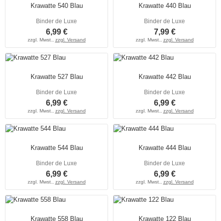
Krawatte 540 Blau
Krawatte 440 Blau
Binder de Luxe
Binder de Luxe
6,99 €
7,99 €
zzgl. Mwst.,
zzgl. Versand
zzgl. Mwst.,
zzgl. Versand
Krawatte 527 Blau
Krawatte 442 Blau
Binder de Luxe
Binder de Luxe
6,99 €
6,99 €
zzgl. Mwst.,
zzgl. Versand
zzgl. Mwst.,
zzgl. Versand
Krawatte 544 Blau
Krawatte 444 Blau
Binder de Luxe
Binder de Luxe
6,99 €
6,99 €
zzgl. Mwst.,
zzgl. Versand
zzgl. Mwst.,
zzgl. Versand
Krawatte 558 Blau
Krawatte 122 Blau