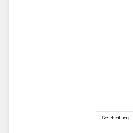
Beschreibung