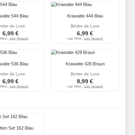
watte 544 Blau
Krawatte 444 Blau
inder de Luxe
Binder de Luxe
6,99 €
6,99 €
 Mwst.,
zzgl. Versand
zzgl. Mwst.,
zzgl. Versand
watte 536 Blau
Krawatte 428 Braun
inder de Luxe
Binder de Luxe
6,99 €
8,99 €
 Mwst.,
zzgl. Versand
zzgl. Mwst.,
zzgl. Versand
ten Set 162 Blau