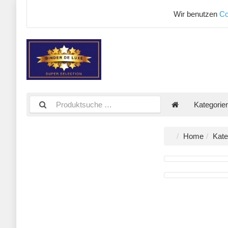
Wir benutzen
Co
Kategorie
Home
Kate