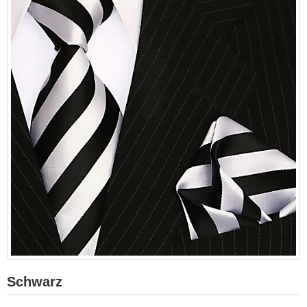
Schwarz