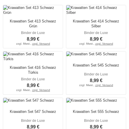
Krawatten Set 413 Schwarz
Krawatten Set 414 Schwarz
Grün
Silber
Binder de Luxe
Binder de Luxe
8,99 €
8,99 €
zzgl. Mwst.,
zzgl. Versand
zzgl. Mwst.,
zzgl. Versand
Krawatten Set 545 Schwarz
Krawatten Set 416 Schwarz
Türkis
Binder de Luxe
Binder de Luxe
8,99 €
8,99 €
zzgl. Mwst.,
zzgl. Versand
zzgl. Mwst.,
zzgl. Versand
Krawatten Set 547 Schwarz
Krawatten Set 555 Schwarz
Binder de Luxe
Binder de Luxe
8,99 €
8,99 €