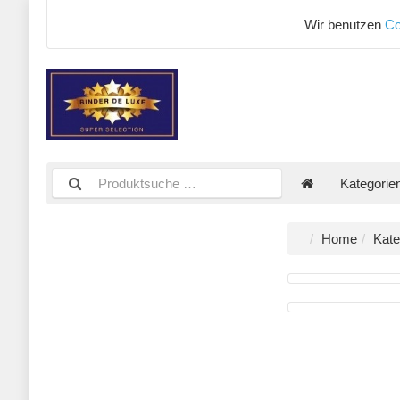
Wir benutzen
Co
Kategorie
Home
Kate