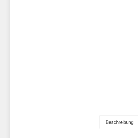
Beschreibung