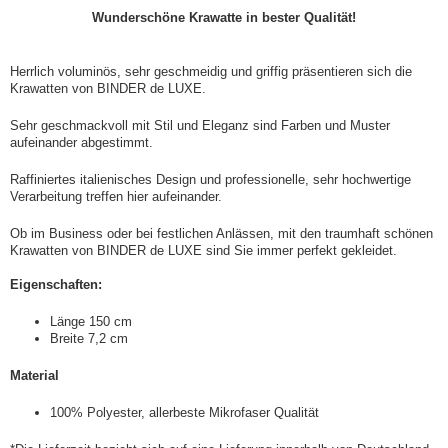
Wunderschöne Krawatte in bester Qualität!
Herrlich voluminös, sehr geschmeidig und griffig präsentieren sich die
Krawatten von BINDER de LUXE.
Sehr geschmackvoll mit Stil und Eleganz sind Farben und Muster
aufeinander abgestimmt.
Raffiniertes italienisches Design und professionelle, sehr hochwertige
Verarbeitung treffen hier aufeinander.
Ob im Business oder bei festlichen Anlässen, mit den traumhaft schönen
Krawatten von BINDER de LUXE sind Sie immer perfekt gekleidet.
Eigenschaften:
Länge 150 cm
Breite 7,2 cm
Material
100% Polyester, allerbeste Mikrofaser Qualität