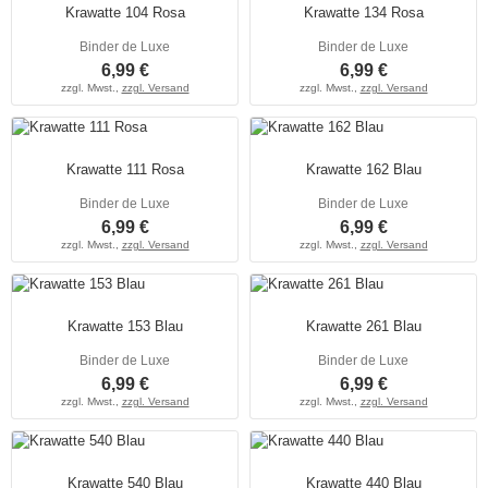
Krawatte 104 Rosa
Krawatte 134 Rosa
Binder de Luxe
Binder de Luxe
6,99 €
6,99 €
zzgl. Mwst.,
zzgl. Versand
zzgl. Mwst.,
zzgl. Versand
Krawatte 111 Rosa
Krawatte 162 Blau
Binder de Luxe
Binder de Luxe
6,99 €
6,99 €
zzgl. Mwst.,
zzgl. Versand
zzgl. Mwst.,
zzgl. Versand
Krawatte 153 Blau
Krawatte 261 Blau
Binder de Luxe
Binder de Luxe
6,99 €
6,99 €
zzgl. Mwst.,
zzgl. Versand
zzgl. Mwst.,
zzgl. Versand
Krawatte 540 Blau
Krawatte 440 Blau