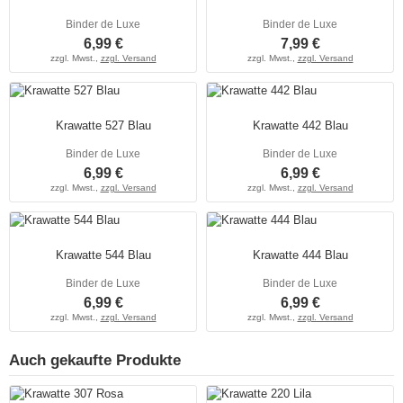
Binder de Luxe
Binder de Luxe
6,99 €
7,99 €
zzgl. Mwst.,
zzgl. Versand
zzgl. Mwst.,
zzgl. Versand
Krawatte 527 Blau
Krawatte 442 Blau
Binder de Luxe
Binder de Luxe
6,99 €
6,99 €
zzgl. Mwst.,
zzgl. Versand
zzgl. Mwst.,
zzgl. Versand
Krawatte 544 Blau
Krawatte 444 Blau
Binder de Luxe
Binder de Luxe
6,99 €
6,99 €
zzgl. Mwst.,
zzgl. Versand
zzgl. Mwst.,
zzgl. Versand
Auch gekaufte Produkte