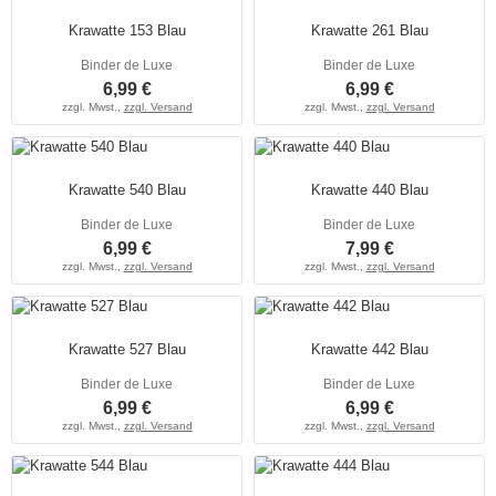
Krawatte 153 Blau
Krawatte 261 Blau
Binder de Luxe
Binder de Luxe
6,99 €
6,99 €
zzgl. Mwst.,
zzgl. Versand
zzgl. Mwst.,
zzgl. Versand
Krawatte 540 Blau
Krawatte 440 Blau
Binder de Luxe
Binder de Luxe
6,99 €
7,99 €
zzgl. Mwst.,
zzgl. Versand
zzgl. Mwst.,
zzgl. Versand
Krawatte 527 Blau
Krawatte 442 Blau
Binder de Luxe
Binder de Luxe
6,99 €
6,99 €
zzgl. Mwst.,
zzgl. Versand
zzgl. Mwst.,
zzgl. Versand