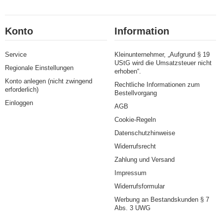
Konto
Information
Service
Kleinunternehmer, „Aufgrund § 19
UStG wird die Umsatzsteuer nicht
Regionale Einstellungen
erhoben“.
Konto anlegen (nicht zwingend
Rechtliche Informationen zum
erforderlich)
Bestellvorgang
Einloggen
AGB
Cookie-Regeln
Datenschutzhinweise
Widerrufsrecht
Zahlung und Versand
Impressum
Widerrufsformular
Werbung an Bestandskunden § 7
Abs. 3 UWG