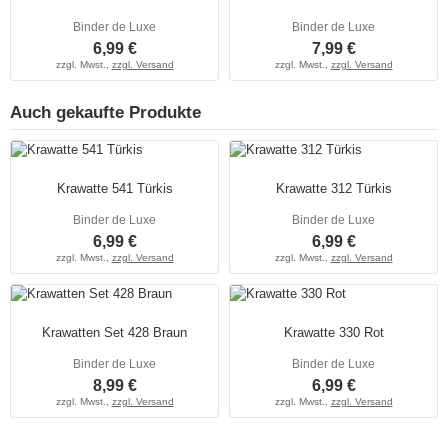
Binder de Luxe
Binder de Luxe
6,99 €
7,99 €
zzgl. Mwst.,
zzgl. Versand
zzgl. Mwst.,
zzgl. Versand
Auch gekaufte Produkte
Krawatte 541 Türkis
Krawatte 312 Türkis
Binder de Luxe
Binder de Luxe
6,99 €
6,99 €
zzgl. Mwst.,
zzgl. Versand
zzgl. Mwst.,
zzgl. Versand
Krawatten Set 428 Braun
Krawatte 330 Rot
Binder de Luxe
Binder de Luxe
8,99 €
6,99 €
zzgl. Mwst.,
zzgl. Versand
zzgl. Mwst.,
zzgl. Versand