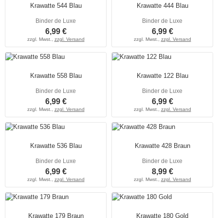
Krawatte 544 Blau
Krawatte 444 Blau
Binder de Luxe
Binder de Luxe
6,99 €
6,99 €
zzgl. Mwst.,
zzgl. Versand
zzgl. Mwst.,
zzgl. Versand
Krawatte 558 Blau
Krawatte 122 Blau
Binder de Luxe
Binder de Luxe
6,99 €
6,99 €
zzgl. Mwst.,
zzgl. Versand
zzgl. Mwst.,
zzgl. Versand
Krawatte 536 Blau
Krawatte 428 Braun
Binder de Luxe
Binder de Luxe
6,99 €
8,99 €
zzgl. Mwst.,
zzgl. Versand
zzgl. Mwst.,
zzgl. Versand
Krawatte 179 Braun
Krawatte 180 Gold