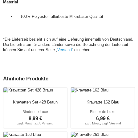
Material
100% Polyester, allerbeste Mikrofaser Qualität
*Die Lieferzeit bezieht sich auf eine Lieferung innerhalb von Deutschland.
Die Lieferfristen für andere Länder sowie die Berechnung der Lieferzeit
können Sie auf unserer Seite „
Versand
“ einsehen.
Ähnliche Produkte
Krawatten Set 428 Braun
Krawatte 162 Blau
Binder de Luxe
Binder de Luxe
8,99 €
6,99 €
zzgl. Mwst.,
zzgl. Versand
zzgl. Mwst.,
zzgl. Versand