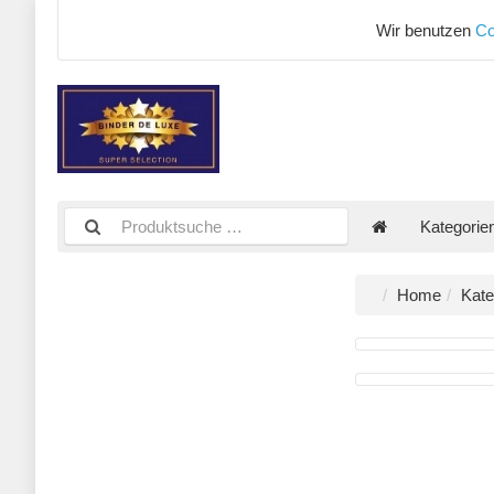
Wir benutzen
Co
Kategorie
Home
Kate