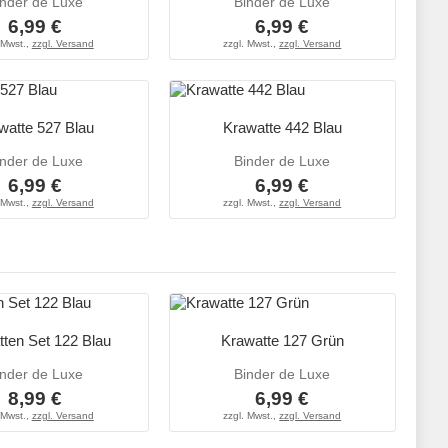
inder de Luxe
Binder de Luxe
6,99 €
6,99 €
 Mwst.,
zzgl. Versand
zzgl. Mwst.,
zzgl. Versand
watte 527 Blau
Krawatte 442 Blau
inder de Luxe
Binder de Luxe
6,99 €
6,99 €
 Mwst.,
zzgl. Versand
zzgl. Mwst.,
zzgl. Versand
ten Set 122 Blau
Krawatte 127 Grün
inder de Luxe
Binder de Luxe
8,99 €
6,99 €
 Mwst.,
zzgl. Versand
zzgl. Mwst.,
zzgl. Versand