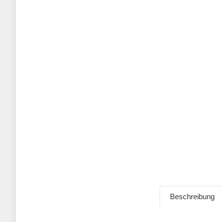
Beschreibung