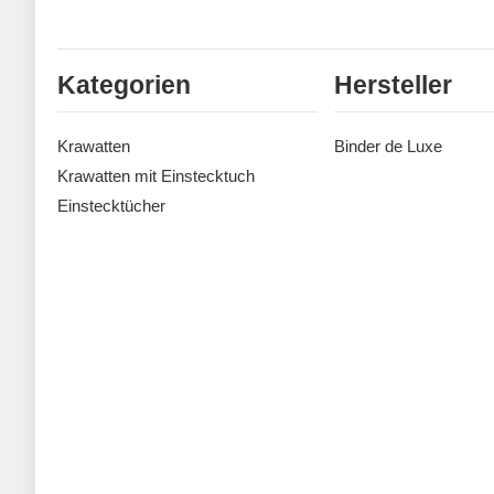
Kategorien
Hersteller
Krawatten
Binder de Luxe
Krawatten mit Einstecktuch
Einstecktücher