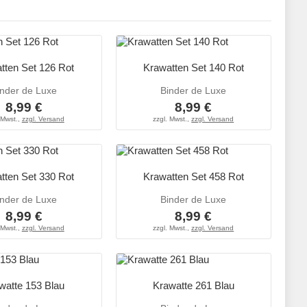
tten Set 126 Rot
Krawatten Set 140 Rot
inder de Luxe
Binder de Luxe
8,99 €
8,99 €
 Mwst.,
zzgl. Versand
zzgl. Mwst.,
zzgl. Versand
tten Set 330 Rot
Krawatten Set 458 Rot
inder de Luxe
Binder de Luxe
8,99 €
8,99 €
 Mwst.,
zzgl. Versand
zzgl. Mwst.,
zzgl. Versand
watte 153 Blau
Krawatte 261 Blau