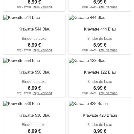
6,99 €
6,99 €
zzgl. Mwst.,
zzgl. Versand
zzgl. Mwst.,
zzgl. Versand
Krawatte 544 Blau
Krawatte 444 Blau
Binder de Luxe
Binder de Luxe
6,99 €
6,99 €
zzgl. Mwst.,
zzgl. Versand
zzgl. Mwst.,
zzgl. Versand
Krawatte 558 Blau
Krawatte 122 Blau
Binder de Luxe
Binder de Luxe
6,99 €
6,99 €
zzgl. Mwst.,
zzgl. Versand
zzgl. Mwst.,
zzgl. Versand
Krawatte 536 Blau
Krawatte 428 Braun
Binder de Luxe
Binder de Luxe
6,99 €
8,99 €