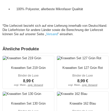
100% Polyester, allerbeste Mikrofaser Qualität
*Die Lieferzeit bezieht sich auf eine Lieferung innerhalb von Deutschland.
Die Lieferfristen für andere Länder sowie die Berechnung der Lieferzeit
können Sie auf unserer Seite „
Versand
“ einsehen.
Ähnliche Produkte
Krawatten Set 219 Grün
Krawatten Set 127 Grün Rot
Binder de Luxe
Binder de Luxe
8,99 €
8,99 €
zzgl. Mwst.,
zzgl. Versand
zzgl. Mwst.,
zzgl. Versand
Krawatten Set 130 Grün
Krawatte 162 Blau