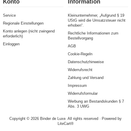
Konto
Information
Service
Kleinunternehmer, „Aufgrund § 19
UStG wird die Umsatzsteuer nicht
Regionale Einstellungen
erhoben“.
Konto anlegen (nicht zwingend
Rechtliche Informationen zum
erforderlich)
Bestellvorgang
Einloggen
AGB
Cookie-Regeln
Datenschutzhinweise
Widerrufsrecht
Zahlung und Versand
Impressum
Widerrufsformular
Werbung an Bestandskunden § 7
Abs. 3 UWG
Copyright © 2026 Binder de Luxe. All rights reserved · Powered by
LiteCart®