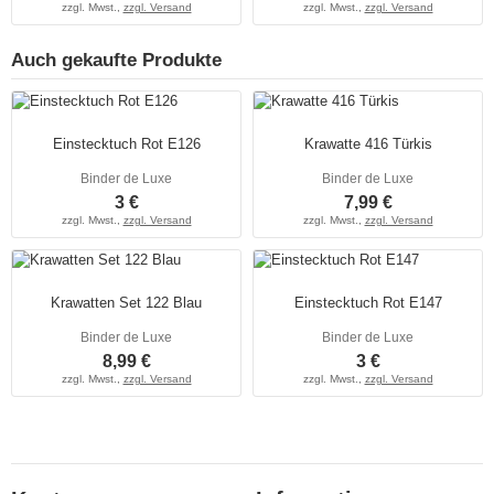
zzgl. Mwst.,
zzgl. Versand
zzgl. Mwst.,
zzgl. Versand
Auch gekaufte Produkte
Einstecktuch Rot E126
Krawatte 416 Türkis
Binder de Luxe
Binder de Luxe
3 €
7,99 €
zzgl. Mwst.,
zzgl. Versand
zzgl. Mwst.,
zzgl. Versand
Krawatten Set 122 Blau
Einstecktuch Rot E147
Binder de Luxe
Binder de Luxe
8,99 €
3 €
zzgl. Mwst.,
zzgl. Versand
zzgl. Mwst.,
zzgl. Versand