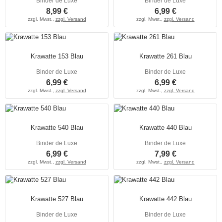
Binder de Luxe
Binder de Luxe
8,99 €
6,99 €
zzgl. Mwst.,
zzgl. Versand
zzgl. Mwst.,
zzgl. Versand
Krawatte 153 Blau
Krawatte 261 Blau
Binder de Luxe
Binder de Luxe
6,99 €
6,99 €
zzgl. Mwst.,
zzgl. Versand
zzgl. Mwst.,
zzgl. Versand
Krawatte 540 Blau
Krawatte 440 Blau
Binder de Luxe
Binder de Luxe
6,99 €
7,99 €
zzgl. Mwst.,
zzgl. Versand
zzgl. Mwst.,
zzgl. Versand
Krawatte 527 Blau
Krawatte 442 Blau
Binder de Luxe
Binder de Luxe