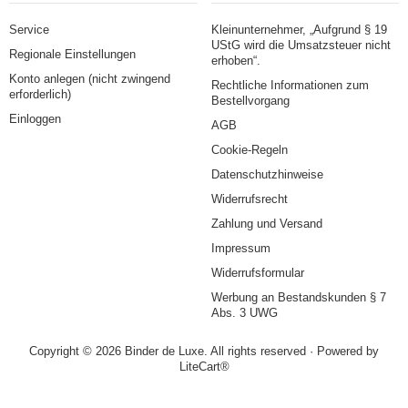
Service
Kleinunternehmer, „Aufgrund § 19
UStG wird die Umsatzsteuer nicht
Regionale Einstellungen
erhoben“.
Konto anlegen (nicht zwingend
Rechtliche Informationen zum
erforderlich)
Bestellvorgang
Einloggen
AGB
Cookie-Regeln
Datenschutzhinweise
Widerrufsrecht
Zahlung und Versand
Impressum
Widerrufsformular
Werbung an Bestandskunden § 7
Abs. 3 UWG
Copyright © 2026 Binder de Luxe. All rights reserved · Powered by
LiteCart®