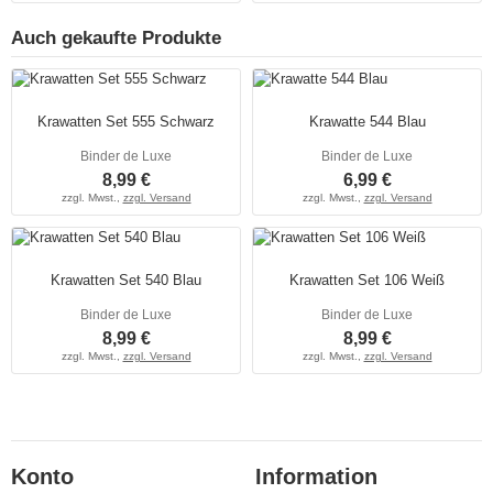
Auch gekaufte Produkte
Krawatten Set 555 Schwarz
Krawatte 544 Blau
Binder de Luxe
Binder de Luxe
8,99 €
6,99 €
zzgl. Mwst.,
zzgl. Versand
zzgl. Mwst.,
zzgl. Versand
Krawatten Set 540 Blau
Krawatten Set 106 Weiß
Binder de Luxe
Binder de Luxe
8,99 €
8,99 €
zzgl. Mwst.,
zzgl. Versand
zzgl. Mwst.,
zzgl. Versand
Konto
Information