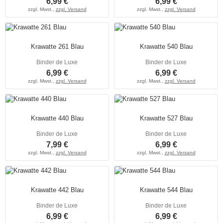
6,99 €
6,99 €
zzgl. Mwst.,
zzgl. Versand
zzgl. Mwst.,
zzgl. Versand
Krawatte 261 Blau
Krawatte 540 Blau
Binder de Luxe
Binder de Luxe
6,99 €
6,99 €
zzgl. Mwst.,
zzgl. Versand
zzgl. Mwst.,
zzgl. Versand
Krawatte 440 Blau
Krawatte 527 Blau
Binder de Luxe
Binder de Luxe
7,99 €
6,99 €
zzgl. Mwst.,
zzgl. Versand
zzgl. Mwst.,
zzgl. Versand
Krawatte 442 Blau
Krawatte 544 Blau
Binder de Luxe
Binder de Luxe
6,99 €
6,99 €