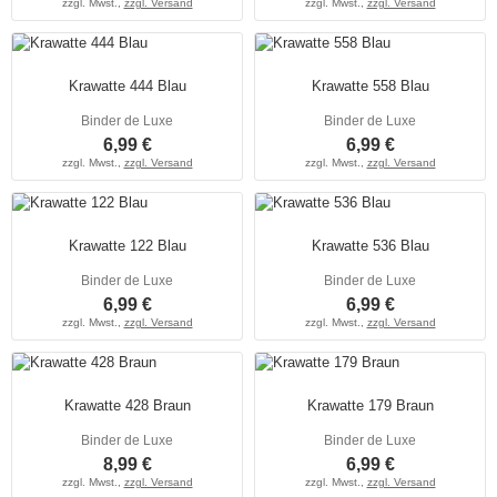
zzgl. Mwst.,
zzgl. Versand
zzgl. Mwst.,
zzgl. Versand
Krawatte 444 Blau
Krawatte 558 Blau
Binder de Luxe
Binder de Luxe
6,99 €
6,99 €
zzgl. Mwst.,
zzgl. Versand
zzgl. Mwst.,
zzgl. Versand
Krawatte 122 Blau
Krawatte 536 Blau
Binder de Luxe
Binder de Luxe
6,99 €
6,99 €
zzgl. Mwst.,
zzgl. Versand
zzgl. Mwst.,
zzgl. Versand
Krawatte 428 Braun
Krawatte 179 Braun
Binder de Luxe
Binder de Luxe
8,99 €
6,99 €
zzgl. Mwst.,
zzgl. Versand
zzgl. Mwst.,
zzgl. Versand