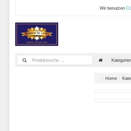
Wir benutzen
Co
Kategorie
Home
Kate