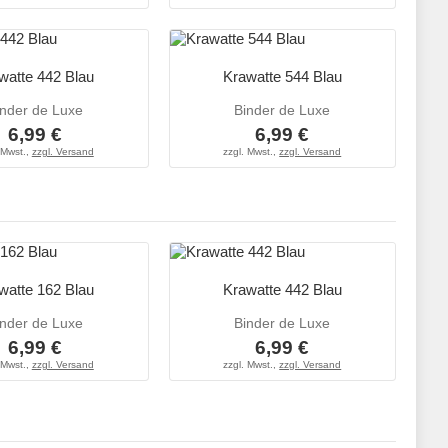
watte 442 Blau
Krawatte 544 Blau
inder de Luxe
Binder de Luxe
6,99 €
6,99 €
 Mwst.,
zzgl. Versand
zzgl. Mwst.,
zzgl. Versand
watte 162 Blau
Krawatte 442 Blau
inder de Luxe
Binder de Luxe
6,99 €
6,99 €
 Mwst.,
zzgl. Versand
zzgl. Mwst.,
zzgl. Versand