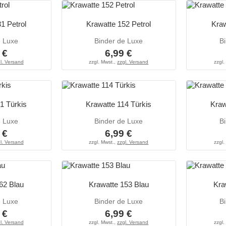
1 Petrol
Krawatte 152 Petrol
Kraw
e Luxe
Binder de Luxe
B
 €
6,99 €
l. Versand
zzgl. Mwst.,
zzgl. Versand
zzgl.
1 Türkis
Krawatte 114 Türkis
Kraw
e Luxe
Binder de Luxe
B
 €
6,99 €
l. Versand
zzgl. Mwst.,
zzgl. Versand
zzgl.
62 Blau
Krawatte 153 Blau
Kra
e Luxe
Binder de Luxe
B
 €
6,99 €
l. Versand
zzgl. Mwst.,
zzgl. Versand
zzgl.