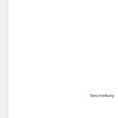
Beschreibung