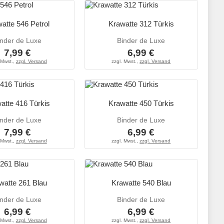
atte 546 Petrol
Krawatte 312 Türkis
inder de Luxe
Binder de Luxe
7,99 €
6,99 €
 Mwst.,
zzgl. Versand
zzgl. Mwst.,
zzgl. Versand
atte 416 Türkis
Krawatte 450 Türkis
inder de Luxe
Binder de Luxe
7,99 €
6,99 €
 Mwst.,
zzgl. Versand
zzgl. Mwst.,
zzgl. Versand
watte 261 Blau
Krawatte 540 Blau
inder de Luxe
Binder de Luxe
6,99 €
6,99 €
 Mwst.,
zzgl. Versand
zzgl. Mwst.,
zzgl. Versand