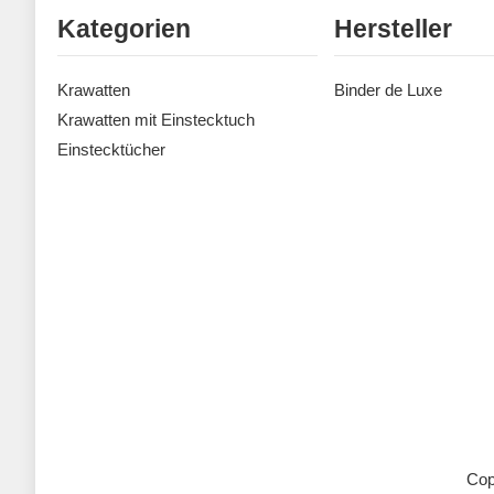
Kategorien
Hersteller
Krawatten
Binder de Luxe
Krawatten mit Einstecktuch
Einstecktücher
Cop