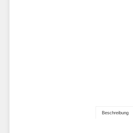
Beschreibung