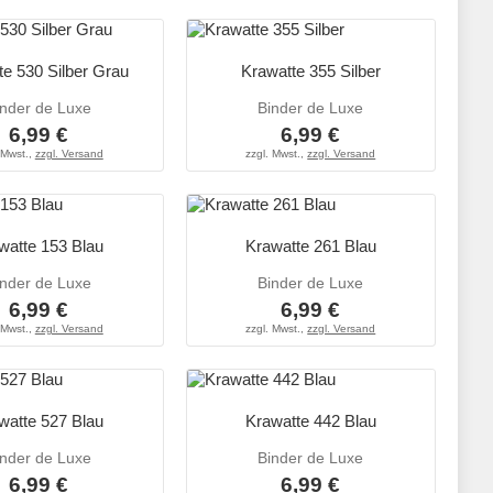
te 530 Silber Grau
Krawatte 355 Silber
inder de Luxe
Binder de Luxe
6,99 €
6,99 €
 Mwst.,
zzgl. Versand
zzgl. Mwst.,
zzgl. Versand
watte 153 Blau
Krawatte 261 Blau
inder de Luxe
Binder de Luxe
6,99 €
6,99 €
 Mwst.,
zzgl. Versand
zzgl. Mwst.,
zzgl. Versand
watte 527 Blau
Krawatte 442 Blau
inder de Luxe
Binder de Luxe
6,99 €
6,99 €