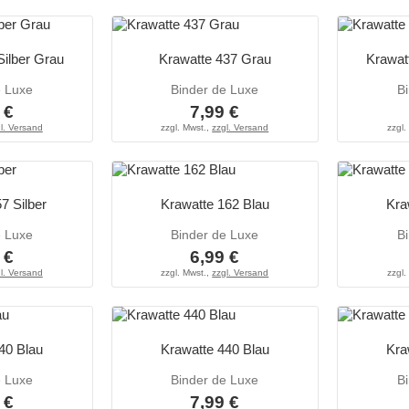
Silber Grau
Krawatte 437 Grau
Krawat
e Luxe
Binder de Luxe
B
 €
7,99 €
l. Versand
zzgl. Mwst.,
zzgl. Versand
zzgl.
7 Silber
Krawatte 162 Blau
Kra
e Luxe
Binder de Luxe
B
 €
6,99 €
l. Versand
zzgl. Mwst.,
zzgl. Versand
zzgl.
40 Blau
Krawatte 440 Blau
Kra
e Luxe
Binder de Luxe
B
 €
7,99 €