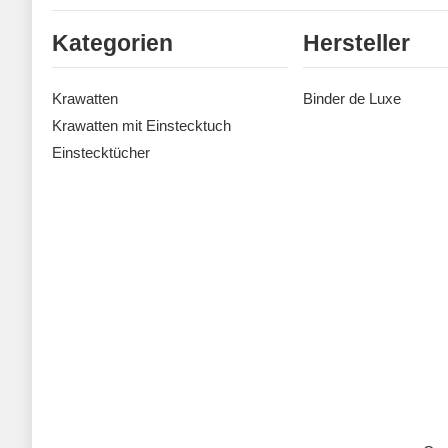
Kategorien
Hersteller
Krawatten
Binder de Luxe
Krawatten mit Einstecktuch
Einstecktücher