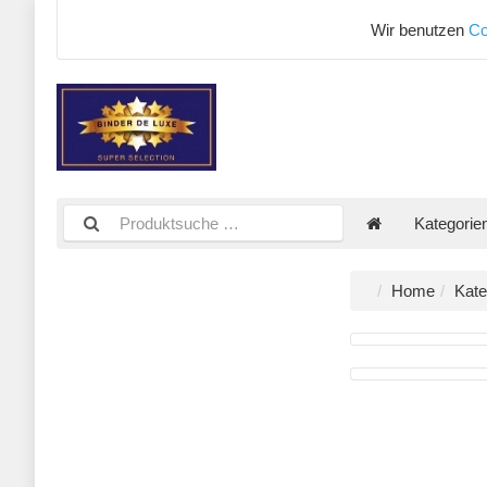
Wir benutzen
Co
Kategorie
Home
Kate