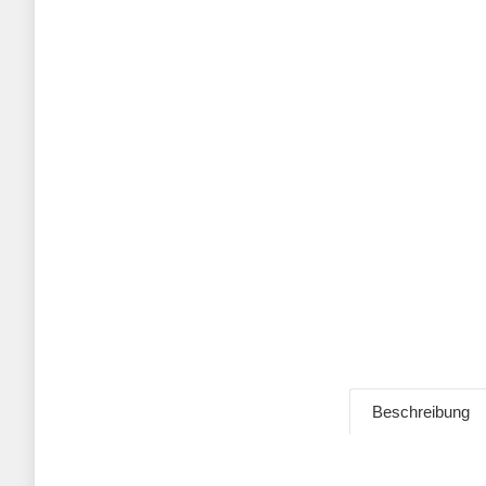
Beschreibung