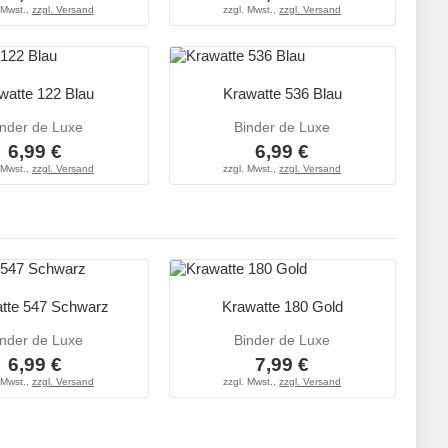
 Mwst.,
zzgl. Versand
zzgl. Mwst.,
zzgl. Versand
watte 122 Blau
Krawatte 536 Blau
inder de Luxe
Binder de Luxe
6,99 €
6,99 €
 Mwst.,
zzgl. Versand
zzgl. Mwst.,
zzgl. Versand
tte 547 Schwarz
Krawatte 180 Gold
inder de Luxe
Binder de Luxe
6,99 €
7,99 €
 Mwst.,
zzgl. Versand
zzgl. Mwst.,
zzgl. Versand