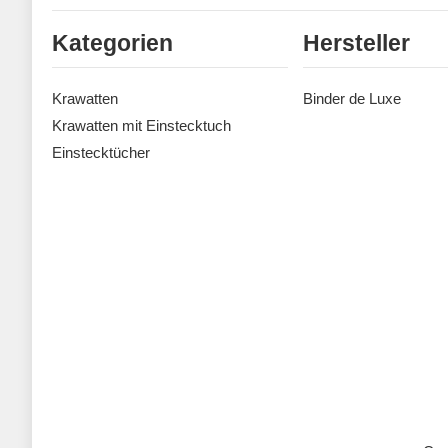
Kategorien
Hersteller
Krawatten
Binder de Luxe
Krawatten mit Einstecktuch
Einstecktücher