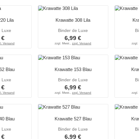
20 Lila
Krawatte 308 Lila
Kra
e Luxe
Binder de Luxe
B
 €
6,99 €
l. Versand
zzgl. Mwst.,
zzgl. Versand
zzgl.
62 Blau
Krawatte 153 Blau
Kra
e Luxe
Binder de Luxe
B
 €
6,99 €
l. Versand
zzgl. Mwst.,
zzgl. Versand
zzgl.
40 Blau
Krawatte 527 Blau
Kra
e Luxe
Binder de Luxe
B
 €
6,99 €