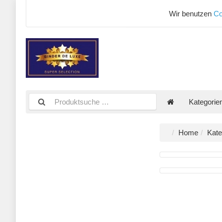
Wir benutzen
Co
Kategorie
Home
Kate