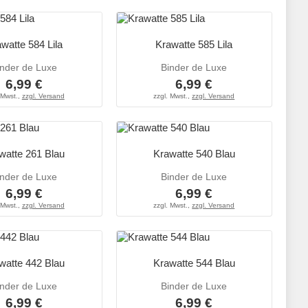
watte 584 Lila
Krawatte 585 Lila
inder de Luxe
Binder de Luxe
6,99 €
6,99 €
 Mwst.,
zzgl. Versand
zzgl. Mwst.,
zzgl. Versand
watte 261 Blau
Krawatte 540 Blau
inder de Luxe
Binder de Luxe
6,99 €
6,99 €
 Mwst.,
zzgl. Versand
zzgl. Mwst.,
zzgl. Versand
watte 442 Blau
Krawatte 544 Blau
inder de Luxe
Binder de Luxe
6,99 €
6,99 €