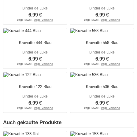
Binder de Luxe
Binder de Luxe
6,99 €
6,99 €
zzgl. Mwst.,
zzgl. Versand
zzgl. Mwst.,
zzgl. Versand
Krawatte 444 Blau
Krawatte 558 Blau
Binder de Luxe
Binder de Luxe
6,99 €
6,99 €
zzgl. Mwst.,
zzgl. Versand
zzgl. Mwst.,
zzgl. Versand
Krawatte 122 Blau
Krawatte 536 Blau
Binder de Luxe
Binder de Luxe
6,99 €
6,99 €
zzgl. Mwst.,
zzgl. Versand
zzgl. Mwst.,
zzgl. Versand
Auch gekaufte Produkte