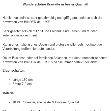
Wunderschöne Krawatte in bester Qualität!
Herrlich voluminös, sehr geschmeidig und griffig präsentieren sich die
Krawatten von BINDER de LUXE.
Sehr geschmackvoll mit Stil und Eleganz sind Farben und Muster
aufeinander abgestimmt.
Raffiniertes italienisches Design und professionelle, sehr hochwertige
Verarbeitung treffen hier aufeinander.
Ob im Business oder bei festlichen Anlässen, mit den traumhaft schönen
Krawatten von BINDER de LUXE sind Sie immer perfekt gekleidet.
Eigenschaften:
Länge 150 cm
Breite 7,2 cm
Material
100% Polyester, allerbeste Mikrofaser Qualität