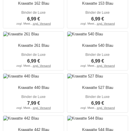
Krawatte 162 Blau
Krawatte 153 Blau
Binder de Luxe
Binder de Luxe
6,99 €
6,99 €
zzgl. Mwst.,
zzgl. Versand
zzgl. Mwst.,
zzgl. Versand
Krawatte 261 Blau
Krawatte 540 Blau
Binder de Luxe
Binder de Luxe
6,99 €
6,99 €
zzgl. Mwst.,
zzgl. Versand
zzgl. Mwst.,
zzgl. Versand
Krawatte 440 Blau
Krawatte 527 Blau
Binder de Luxe
Binder de Luxe
7,99 €
6,99 €
zzgl. Mwst.,
zzgl. Versand
zzgl. Mwst.,
zzgl. Versand
Krawatte 442 Blau
Krawatte 544 Blau