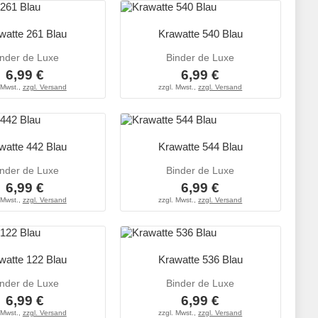
watte 261 Blau
Krawatte 540 Blau
inder de Luxe
Binder de Luxe
6,99 €
6,99 €
 Mwst.,
zzgl. Versand
zzgl. Mwst.,
zzgl. Versand
watte 442 Blau
Krawatte 544 Blau
inder de Luxe
Binder de Luxe
6,99 €
6,99 €
 Mwst.,
zzgl. Versand
zzgl. Mwst.,
zzgl. Versand
watte 122 Blau
Krawatte 536 Blau
inder de Luxe
Binder de Luxe
6,99 €
6,99 €
 Mwst.,
zzgl. Versand
zzgl. Mwst.,
zzgl. Versand