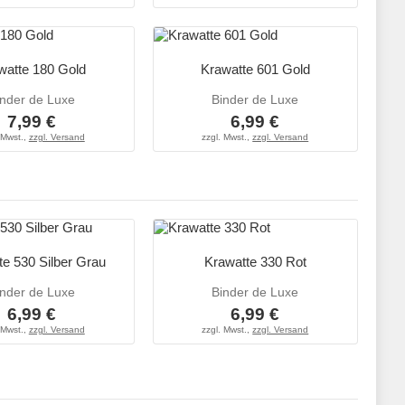
watte 180 Gold
Krawatte 601 Gold
inder de Luxe
Binder de Luxe
7,99 €
6,99 €
 Mwst.,
zzgl. Versand
zzgl. Mwst.,
zzgl. Versand
te 530 Silber Grau
Krawatte 330 Rot
inder de Luxe
Binder de Luxe
6,99 €
6,99 €
 Mwst.,
zzgl. Versand
zzgl. Mwst.,
zzgl. Versand