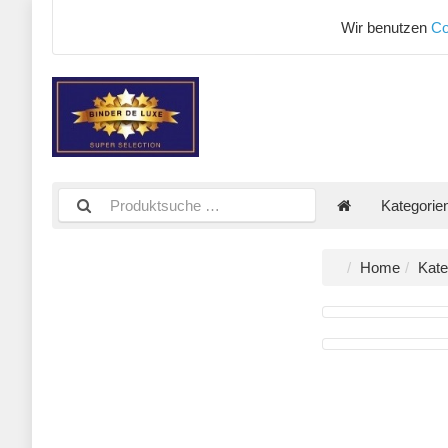
Wir benutzen
Co
Kategorie
Home
Kate