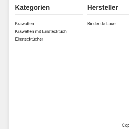
Kategorien
Hersteller
Krawatten
Binder de Luxe
Krawatten mit Einstecktuch
Einstecktücher
Cop