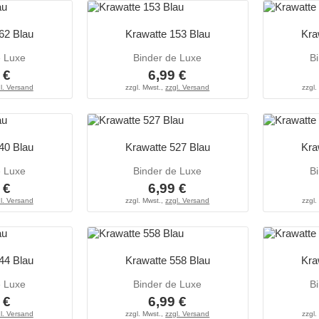
62 Blau
Krawatte 153 Blau
Kra
e Luxe
Binder de Luxe
B
 €
6,99 €
l. Versand
zzgl. Mwst.,
zzgl. Versand
zzgl.
40 Blau
Krawatte 527 Blau
Kra
e Luxe
Binder de Luxe
B
 €
6,99 €
l. Versand
zzgl. Mwst.,
zzgl. Versand
zzgl.
44 Blau
Krawatte 558 Blau
Kra
e Luxe
Binder de Luxe
B
 €
6,99 €
l. Versand
zzgl. Mwst.,
zzgl. Versand
zzgl.