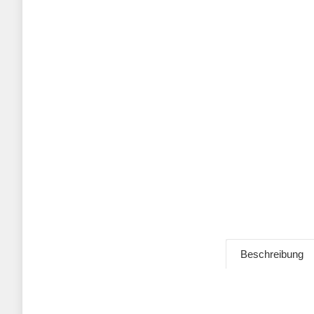
Beschreibung