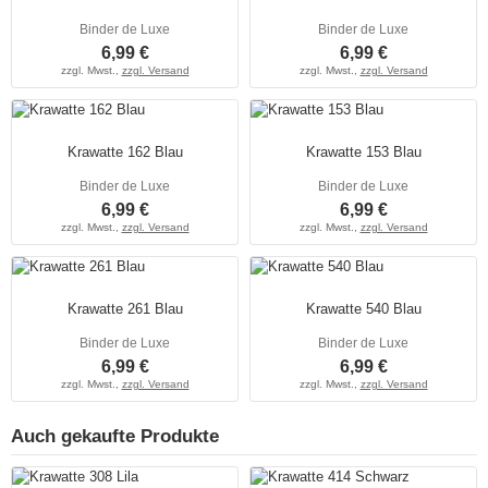
Binder de Luxe
Binder de Luxe
6,99 €
6,99 €
zzgl. Mwst.,
zzgl. Versand
zzgl. Mwst.,
zzgl. Versand
Krawatte 162 Blau
Krawatte 153 Blau
Binder de Luxe
Binder de Luxe
6,99 €
6,99 €
zzgl. Mwst.,
zzgl. Versand
zzgl. Mwst.,
zzgl. Versand
Krawatte 261 Blau
Krawatte 540 Blau
Binder de Luxe
Binder de Luxe
6,99 €
6,99 €
zzgl. Mwst.,
zzgl. Versand
zzgl. Mwst.,
zzgl. Versand
Auch gekaufte Produkte