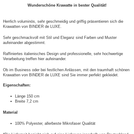
Wunderschöne Krawatte in bester Qualität!
Herrlich voluminös, sehr geschmeidig und griffig präsentieren sich die
Krawatten von BINDER de LUXE.
Sehr geschmackvoll mit Stil und Eleganz sind Farben und Muster
aufeinander abgestimmt.
Raffiniertes italienisches Design und professionelle, sehr hochwertige
Verarbeitung treffen hier aufeinander.
Ob im Business oder bei festlichen Anlässen, mit den traumhaft schönen
Krawatten von BINDER de LUXE sind Sie immer perfekt gekleidet.
Eigenschaften:
Länge 150 cm
Breite 7,2 cm
Material
100% Polyester, allerbeste Mikrofaser Qualität