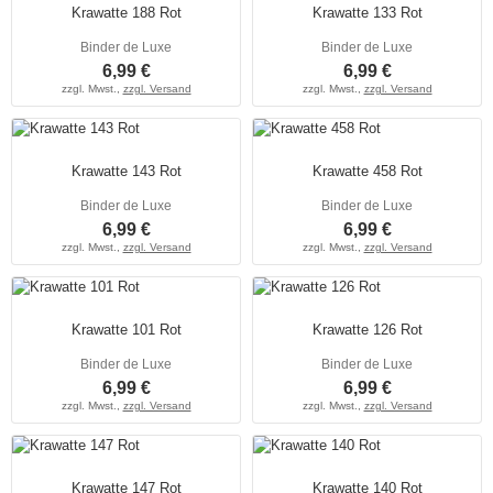
Krawatte 188 Rot
Krawatte 133 Rot
Binder de Luxe
Binder de Luxe
6,99 €
6,99 €
zzgl. Mwst.,
zzgl. Versand
zzgl. Mwst.,
zzgl. Versand
Krawatte 143 Rot
Krawatte 458 Rot
Binder de Luxe
Binder de Luxe
6,99 €
6,99 €
zzgl. Mwst.,
zzgl. Versand
zzgl. Mwst.,
zzgl. Versand
Krawatte 101 Rot
Krawatte 126 Rot
Binder de Luxe
Binder de Luxe
6,99 €
6,99 €
zzgl. Mwst.,
zzgl. Versand
zzgl. Mwst.,
zzgl. Versand
Krawatte 147 Rot
Krawatte 140 Rot