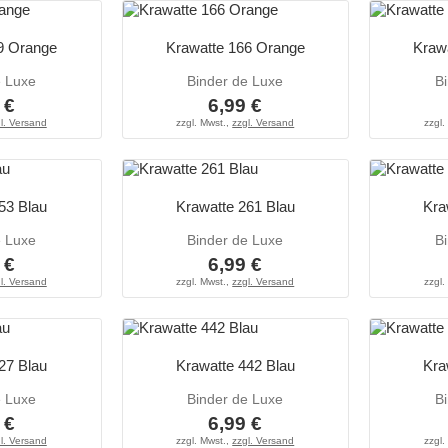
9 Orange
Krawatte 166 Orange
Kraw
e Luxe
Binder de Luxe
B
 €
6,99 €
l. Versand
zzgl. Mwst.,
zzgl. Versand
zzgl.
53 Blau
Krawatte 261 Blau
Kra
e Luxe
Binder de Luxe
B
 €
6,99 €
l. Versand
zzgl. Mwst.,
zzgl. Versand
zzgl.
27 Blau
Krawatte 442 Blau
Kra
e Luxe
Binder de Luxe
B
 €
6,99 €
l. Versand
zzgl. Mwst.,
zzgl. Versand
zzgl.