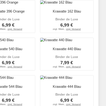
atte 396 Orange
Krawatte 162 Blau
inder de Luxe
Binder de Luxe
6,99 €
6,99 €
 Mwst.,
zzgl. Versand
zzgl. Mwst.,
zzgl. Versand
watte 540 Blau
Krawatte 440 Blau
inder de Luxe
Binder de Luxe
6,99 €
7,99 €
 Mwst.,
zzgl. Versand
zzgl. Mwst.,
zzgl. Versand
watte 544 Blau
Krawatte 444 Blau
inder de Luxe
Binder de Luxe
6,99 €
6,99 €
 Mwst.,
zzgl. Versand
zzgl. Mwst.,
zzgl. Versand