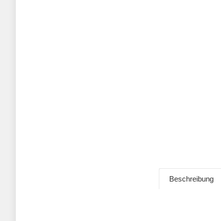
Beschreibung