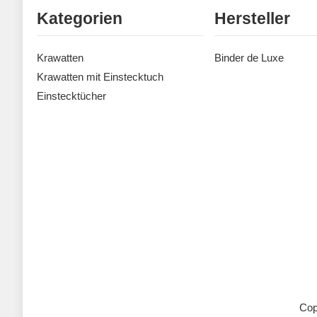
Kategorien
Hersteller
Krawatten
Binder de Luxe
Krawatten mit Einstecktuch
Einstecktücher
Cop