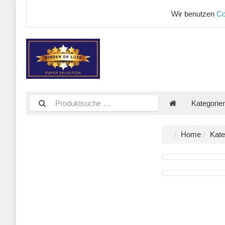
Wir benutzen
Co
Kategorie
Home
Kate