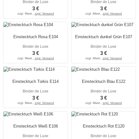
Binder de Luxe
Binder de Luxe
3 €
3 €
zzgl. Mwst.,
zzgl. Versand
zzgl. Mwst.,
zzgl. Versand
Einstecktuch Rosa E104
Einstecktuch dunkel Grün E107
Binder de Luxe
Binder de Luxe
3 €
3 €
zzgl. Mwst.,
zzgl. Versand
zzgl. Mwst.,
zzgl. Versand
Einstecktuch Türkis E114
Einstecktuch Blau E122
Binder de Luxe
Binder de Luxe
3 €
3 €
zzgl. Mwst.,
zzgl. Versand
zzgl. Mwst.,
zzgl. Versand
Einstecktuch Weiß E106
Einstecktuch Rot E120
Binder de Luxe
Binder de Luxe