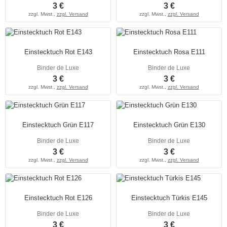
3 €
3 €
zzgl. Mwst.,
zzgl. Versand
zzgl. Mwst.,
zzgl. Versand
Einstecktuch Rot E143
Einstecktuch Rosa E111
Binder de Luxe
Binder de Luxe
3 €
3 €
zzgl. Mwst.,
zzgl. Versand
zzgl. Mwst.,
zzgl. Versand
Einstecktuch Grün E117
Einstecktuch Grün E130
Binder de Luxe
Binder de Luxe
3 €
3 €
zzgl. Mwst.,
zzgl. Versand
zzgl. Mwst.,
zzgl. Versand
Einstecktuch Rot E126
Einstecktuch Türkis E145
Binder de Luxe
Binder de Luxe
3 €
3 €