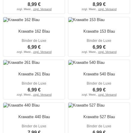
8,99 €
8,99 €
zzgl. Mwst.,
zzgl. Versand
zzgl. Mwst.,
zzgl. Versand
Krawatte 162 Blau
Krawatte 153 Blau
Binder de Luxe
Binder de Luxe
6,99 €
6,99 €
zzgl. Mwst.,
zzgl. Versand
zzgl. Mwst.,
zzgl. Versand
Krawatte 261 Blau
Krawatte 540 Blau
Binder de Luxe
Binder de Luxe
6,99 €
6,99 €
zzgl. Mwst.,
zzgl. Versand
zzgl. Mwst.,
zzgl. Versand
Krawatte 440 Blau
Krawatte 527 Blau
Binder de Luxe
Binder de Luxe
7,99 €
6,99 €