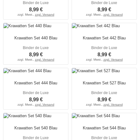
Binder de Luxe
Binder de Luxe
8,99 €
8,99 €
zzgl. Mwst.,
zzgl. Versand
zzgl. Mwst.,
zzgl. Versand
Krawatten Set 440 Blau
Krawatten Set 442 Blau
Binder de Luxe
Binder de Luxe
8,99 €
8,99 €
zzgl. Mwst.,
zzgl. Versand
zzgl. Mwst.,
zzgl. Versand
Krawatten Set 444 Blau
Krawatten Set 527 Blau
Binder de Luxe
Binder de Luxe
8,99 €
8,99 €
zzgl. Mwst.,
zzgl. Versand
zzgl. Mwst.,
zzgl. Versand
Krawatten Set 540 Blau
Krawatten Set 544 Blau
Binder de Luxe
Binder de Luxe