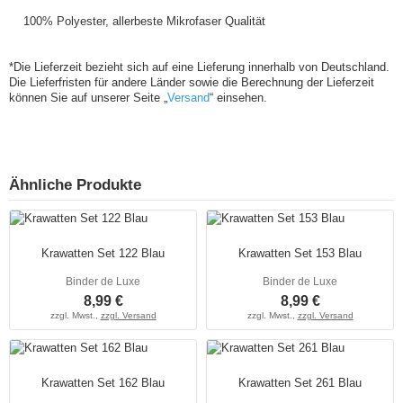
100% Polyester, allerbeste Mikrofaser Qualität
*Die Lieferzeit bezieht sich auf eine Lieferung innerhalb von Deutschland.
Die Lieferfristen für andere Länder sowie die Berechnung der Lieferzeit
können Sie auf unserer Seite „
Versand
“ einsehen.
Ähnliche Produkte
Krawatten Set 122 Blau
Krawatten Set 153 Blau
Binder de Luxe
Binder de Luxe
8,99 €
8,99 €
zzgl. Mwst.,
zzgl. Versand
zzgl. Mwst.,
zzgl. Versand
Krawatten Set 162 Blau
Krawatten Set 261 Blau