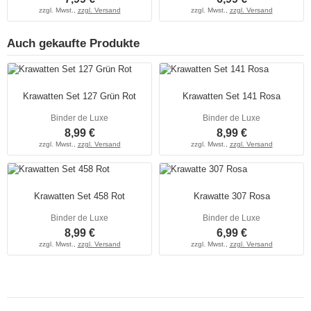
zzgl. Mwst.,
zzgl. Versand
zzgl. Mwst.,
zzgl. Versand
Auch gekaufte Produkte
Krawatten Set 127 Grün Rot
Krawatten Set 141 Rosa
Binder de Luxe
Binder de Luxe
8,99 €
8,99 €
zzgl. Mwst.,
zzgl. Versand
zzgl. Mwst.,
zzgl. Versand
Krawatten Set 458 Rot
Krawatte 307 Rosa
Binder de Luxe
Binder de Luxe
8,99 €
6,99 €
zzgl. Mwst.,
zzgl. Versand
zzgl. Mwst.,
zzgl. Versand