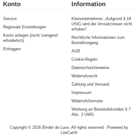
Konto
Information
Service
Kleinunternehmer, „Aufgrund § 19
UStG wird die Umsatzsteuer nicht
Regionale Einstellungen
erhoben“.
Konto anlegen (nicht zwingend
Rechtliche Informationen zum
erforderlich)
Bestellvorgang
Einloggen
AGB
Cookie-Regeln
Datenschutzhinweise
Widerrufsrecht
Zahlung und Versand
Impressum
Widerrufsformular
Werbung an Bestandskunden § 7
Abs. 3 UWG
Copyright © 2026 Binder de Luxe. All rights reserved · Powered by
LiteCart®