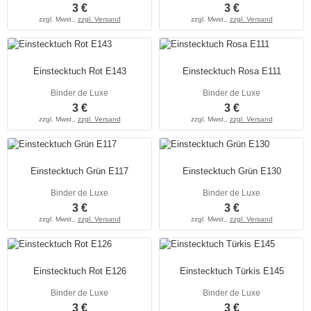
3 €
3 €
zzgl. Mwst.,
zzgl. Versand
zzgl. Mwst.,
zzgl. Versand
Einstecktuch Rot E143
Einstecktuch Rosa E111
Binder de Luxe
Binder de Luxe
3 €
3 €
zzgl. Mwst.,
zzgl. Versand
zzgl. Mwst.,
zzgl. Versand
Einstecktuch Grün E117
Einstecktuch Grün E130
Binder de Luxe
Binder de Luxe
3 €
3 €
zzgl. Mwst.,
zzgl. Versand
zzgl. Mwst.,
zzgl. Versand
Einstecktuch Rot E126
Einstecktuch Türkis E145
Binder de Luxe
Binder de Luxe
3 €
3 €