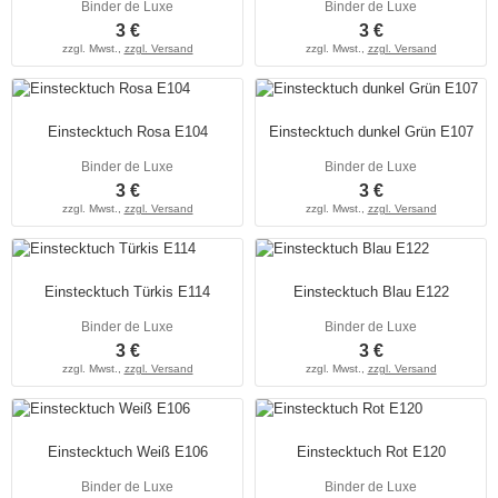
Binder de Luxe
Binder de Luxe
3 €
3 €
zzgl. Mwst.,
zzgl. Versand
zzgl. Mwst.,
zzgl. Versand
Einstecktuch Rosa E104
Einstecktuch dunkel Grün E107
Binder de Luxe
Binder de Luxe
3 €
3 €
zzgl. Mwst.,
zzgl. Versand
zzgl. Mwst.,
zzgl. Versand
Einstecktuch Türkis E114
Einstecktuch Blau E122
Binder de Luxe
Binder de Luxe
3 €
3 €
zzgl. Mwst.,
zzgl. Versand
zzgl. Mwst.,
zzgl. Versand
Einstecktuch Weiß E106
Einstecktuch Rot E120
Binder de Luxe
Binder de Luxe