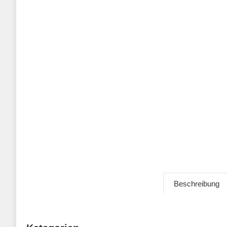
Beschreibung