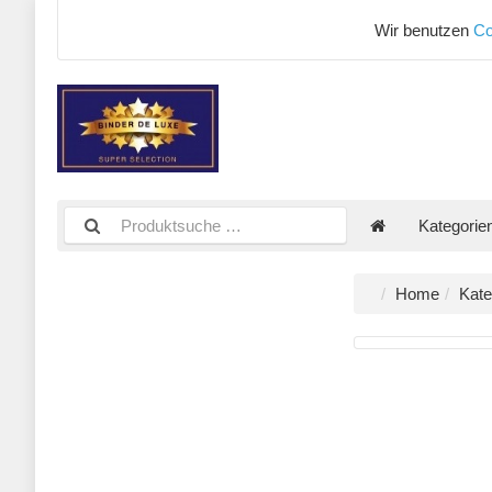
Wir benutzen
Co
Kategorie
Home
Kate